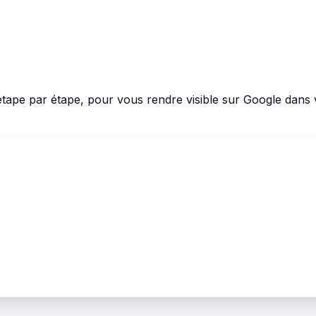
tape par étape, pour vous rendre visible sur Google dans vot