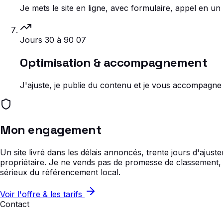
Je mets le site en ligne, avec formulaire, appel en un
Jours 30 à 90
07
Optimisation & accompagnement
J'ajuste, je publie du contenu et je vous accompagne 
Mon engagement
Un site livré dans les délais annoncés, trente jours d'ajuste
propriétaire. Je ne vends pas de promesse de classement, pa
sérieux du référencement local.
Voir l'offre & les tarifs
Contact