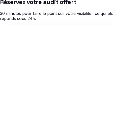
Réservez votre audit offert
30 minutes pour faire le point sur votre visibilité : ce qu
réponds sous 24h.