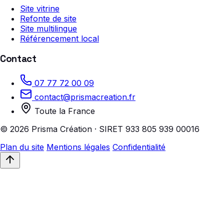
Site vitrine
Refonte de site
Site multilingue
Référencement local
Contact
07 77 72 00 09
contact@prismacreation.fr
Toute la France
© 2026 Prisma Création · SIRET 933 805 939 00016
Plan du site
Mentions légales
Confidentialité