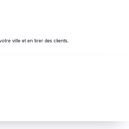
re ville et en tirer des clients.