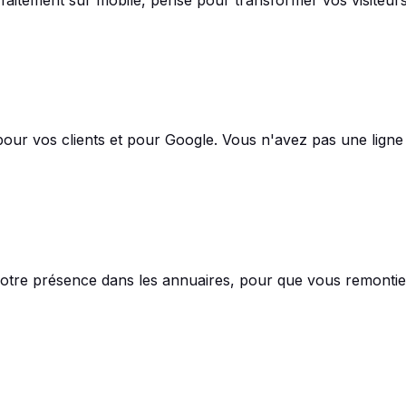
s pour vos clients et pour Google. Vous n'avez pas une ligne 
t votre présence dans les annuaires, pour que vous remonti