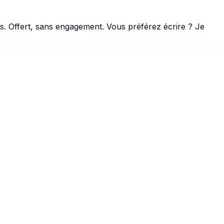
tes. Offert, sans engagement. Vous préférez écrire ? Je