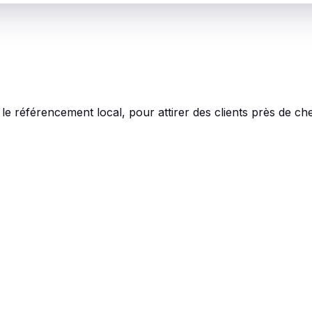
 le référencement local, pour attirer des clients près de ch