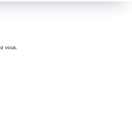
ez vous.