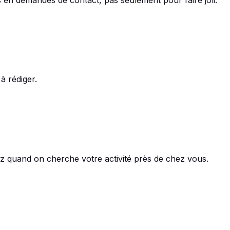
à rédiger.
ez quand on cherche votre activité près de chez vous.