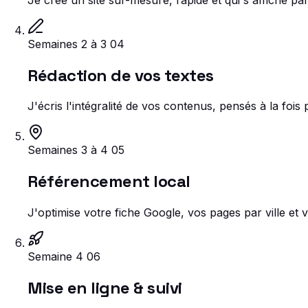
Semaines 2 à 3
04
Rédaction de vos textes
J'écris l'intégralité de vos contenus, pensés à la foi
Semaines 3 à 4
05
Référencement local
J'optimise votre fiche Google, vos pages par ville e
Semaine 4
06
Mise en ligne & suivi