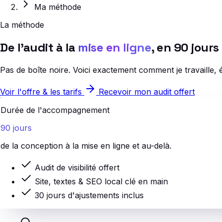
Ma méthode
La méthode
De l'audit à la
mise en ligne
, en 90 jours
Pas de boîte noire. Voici exactement comment je travaille, é
Voir l'offre & les tarifs
Recevoir mon audit offert
Durée de l'accompagnement
90 jours
de la conception à la mise en ligne et au-delà.
Audit de visibilité offert
Site, textes & SEO local clé en main
30 jours d'ajustements inclus