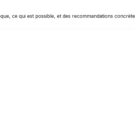
i bloque, ce qui est possible, et des recommandations concrè