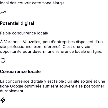
local doit couvrir cette zone élargie.
Potentiel digital
Faible concurrence locale
À Varennes-Vauzelles, peu d'entreprises disposent d'un
site professionnel bien référencé. C'est une vraie
opportunité pour devenir une référence locale en ligne.
Concurrence locale
La concurrence digitale y est faible : un site soigné et une
fiche Google optimisée suffisent souvent à se positionner
durablement.