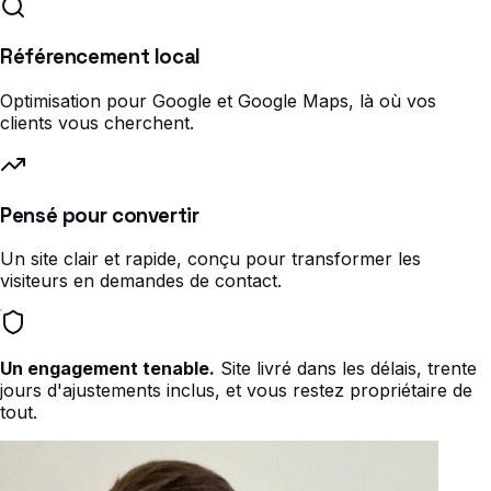
Référencement local
Optimisation pour Google et Google Maps, là où vos
clients vous cherchent.
Pensé pour convertir
Un site clair et rapide, conçu pour transformer les
visiteurs en demandes de contact.
Un engagement tenable.
Site livré dans les délais, trente
jours d'ajustements inclus, et vous restez propriétaire de
tout.