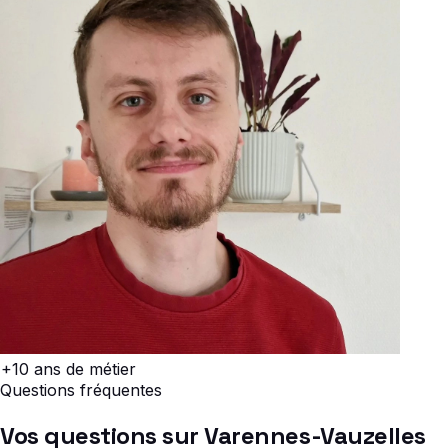
+10 ans
de métier
Questions fréquentes
Vos questions sur Varennes-Vauzelles