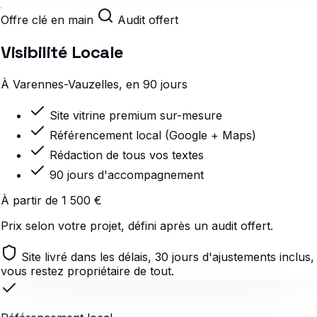
Offre clé en main
Audit offert
Visibilité Locale
À Varennes-Vauzelles, en 90 jours
Site vitrine premium sur-mesure
Référencement local (Google + Maps)
Rédaction de tous vos textes
90 jours d'accompagnement
À partir de 1 500 €
Prix selon votre projet, défini après un audit offert.
Site livré dans les délais, 30 jours d'ajustements inclus,
vous restez propriétaire de tout.