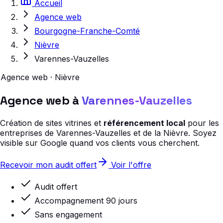
Accueil
Agence web
Bourgogne-Franche-Comté
Nièvre
Varennes-Vauzelles
Agence web · Nièvre
Agence web à
Varennes-Vauzelles
Création de sites vitrines et
référencement local
pour les
entreprises de Varennes-Vauzelles et de la Nièvre. Soyez
visible sur Google quand vos clients vous cherchent.
Recevoir mon audit offert
Voir l'offre
Audit offert
Accompagnement 90 jours
Sans engagement