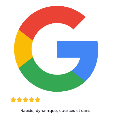
Rapide, dynamique, courtois et dans