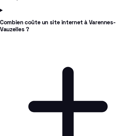
Combien coûte un site internet à Varennes-
Vauzelles ?