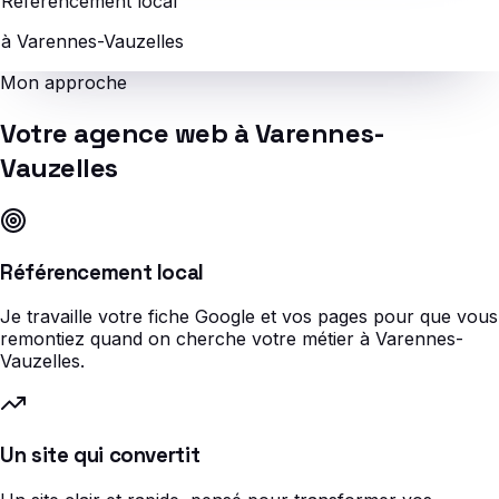
Référencement local
à Varennes-Vauzelles
Mon approche
Votre agence web à Varennes-
Vauzelles
Référencement local
Je travaille votre fiche Google et vos pages pour que vous
remontiez quand on cherche votre métier à Varennes-
Vauzelles.
Un site qui convertit