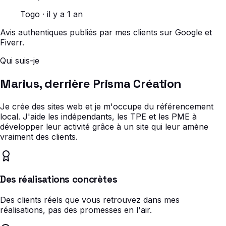
Togo · il y a 1 an
Avis authentiques publiés par mes clients sur Google et
Fiverr.
Qui suis-je
Marius, derrière Prisma Création
Je crée des sites web et je m'occupe du référencement
local. J'aide les indépendants, les TPE et les PME à
développer leur activité grâce à un site qui leur amène
vraiment des clients.
Des réalisations concrètes
Des clients réels que vous retrouvez dans mes
réalisations, pas des promesses en l'air.