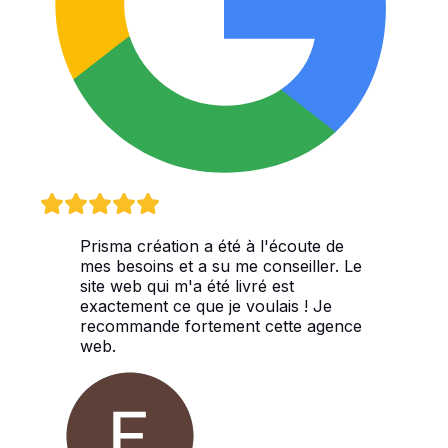
Prisma création a été à l'écoute de
mes besoins et a su me conseiller. Le
site web qui m'a été livré est
exactement ce que je voulais ! Je
recommande fortement cette agence
web.