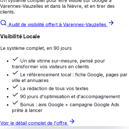
Un système complet pour être visible sur Google à
Varennes-Vauzelles et dans la Nièvre, et en tirer des
clients.
Audit de visibilité offert à Varennes-Vauzelles
Visibilité Locale
Le système complet, en 90 jours
Un site vitrine sur-mesure, pensé pour
transformer vos visiteurs en clients
Le référencement local : fiche Google, pages par
ville et annuaires
La rédaction de tous vos textes
90 jours d'optimisation et d'accompagnement
Bonus : avis Google + campagne Google Ads
prête à lancer
Voir le détail complet de l'offre