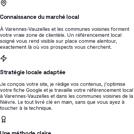
Connaissance du marché local
À Varennes-Vauzelles et les communes voisines forment
votre vraie zone de clientèle. Un référencement local
soigné vous rend visible sur place comme alentour,
exactement là où vos prospects vous cherchent.
Stratégie locale adaptée
Je conçois votre site, je rédige vos contenus, j'optimise
votre fiche Google et je travaille votre référencement local
à Varennes-Vauzelles et dans les communes voisines de la
Nièvre. Le tout livré clé en main, sans que vous ayez à
toucher à la technique.
Une méthode claire