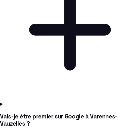
Vais-je être premier sur Google à Varennes-
Vauzelles ?