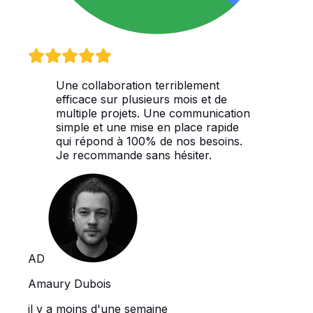
Une collaboration terriblement
efficace sur plusieurs mois et de
multiple projets. Une communication
simple et une mise en place rapide
qui répond à 100% de nos besoins.
Je recommande sans hésiter.
AD
Amaury Dubois
il y a moins d'une semaine