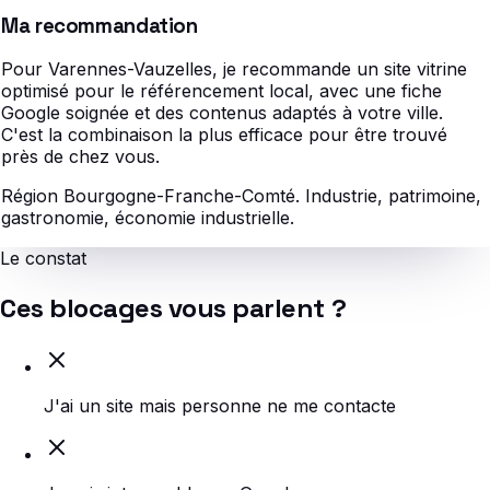
Ma recommandation
Pour Varennes-Vauzelles, je recommande un site vitrine
optimisé pour le référencement local, avec une fiche
Google soignée et des contenus adaptés à votre ville.
C'est la combinaison la plus efficace pour être trouvé
près de chez vous.
Région Bourgogne-Franche-Comté.
Industrie, patrimoine,
gastronomie, économie industrielle.
Le constat
Ces blocages vous parlent ?
J'ai un site mais personne ne me contacte