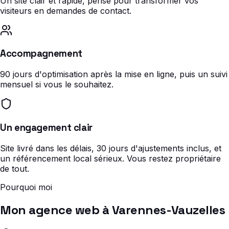
Un site clair et rapide, pensé pour transformer vos
visiteurs en demandes de contact.
Accompagnement
90 jours d'optimisation après la mise en ligne, puis un suivi
mensuel si vous le souhaitez.
Un engagement clair
Site livré dans les délais, 30 jours d'ajustements inclus, et
un référencement local sérieux. Vous restez propriétaire
de tout.
Pourquoi moi
Mon agence web à Varennes-Vauzelles