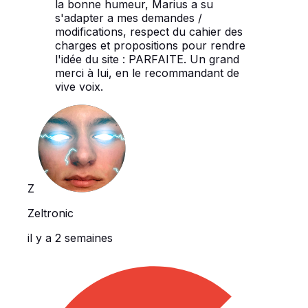
la bonne humeur, Marius a su
s'adapter a mes demandes /
modifications, respect du cahier des
charges et propositions pour rendre
l'idée du site : PARFAITE. Un grand
merci à lui, en le recommandant de
vive voix.
Z
Zeltronic
il y a 2 semaines