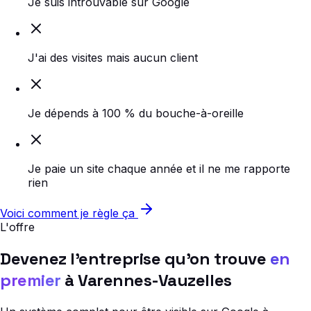
Je suis introuvable sur Google
J'ai des visites mais aucun client
Je dépends à 100 % du bouche-à-oreille
Je paie un site chaque année et il ne me rapporte
rien
Voici comment je règle ça
L'offre
Devenez l'entreprise qu'on trouve
en
premier
à Varennes-Vauzelles