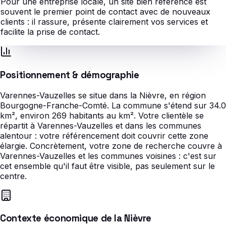
Pour une entreprise locale, un site bien référencé est
souvent le premier point de contact avec de nouveaux
clients : il rassure, présente clairement vos services et
facilite la prise de contact.
Positionnement & démographie
Varennes-Vauzelles se situe dans la Nièvre, en région
Bourgogne-Franche-Comté. La commune s'étend sur 34.0
km², environ 269 habitants au km². Votre clientèle se
répartit à Varennes-Vauzelles et dans les communes
alentour : votre référencement doit couvrir cette zone
élargie. Concrètement, votre zone de recherche couvre à
Varennes-Vauzelles et les communes voisines : c'est sur
cet ensemble qu'il faut être visible, pas seulement sur le
centre.
Contexte économique de la Nièvre