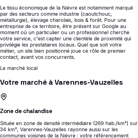
Le tissu économique de la Nièvre est notamment marqué
par des secteurs comme industrie (caoutchouc,
métallurgie), élevage charolais, bois & forêt. Pour une
entreprise de ce territoire, être présent sur Google au
moment où un particulier ou un professionnel cherche
votre service, c'est capter une clientèle de proximité qui
privilégie les prestataires locaux. Quel que soit votre
métier, un site bien positionné joue ce rôle de premier
contact, avant vos concurrents.
Le marché local
Votre marché à Varennes-Vauzelles
Zone de chalandise
Située en zone de densité intermédiaire (269 hab./km²) sur
34 km², Varennes-Vauzelles rayonne aussi sur les
communes voisines de la Nièvre : votre référencement