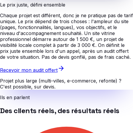
Le prix juste, défini ensemble
Chaque projet est différent, donc je ne pratique pas de tarif
unique. Le prix dépend de trois choses : l'ampleur du site
(pages, fonctionnalités, langues), vos objectifs, et le
niveau d'accompagnement souhaité. Un site vitrine
professionnel démarre autour de 1 500 €, un projet de
visibilité locale complet à partir de 3 000 €. On définit le
prix juste ensemble lors d'un appel, après un audit offert
de votre situation. Pas de devis gonflé, pas de frais caché.
Recevoir mon audit offert
Projet plus large (multi-villes, e-commerce, refonte) ?
C'est possible, sur devis.
Ils en parlent
Des clients réels, des résultats réels