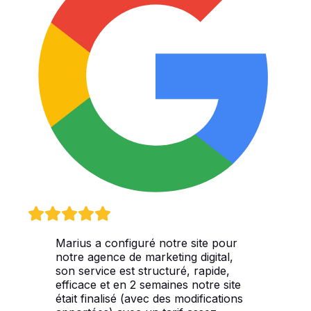
Marius a configuré notre site pour
notre agence de marketing digital,
son service est structuré, rapide,
efficace et en 2 semaines notre site
était finalisé (avec des modifications