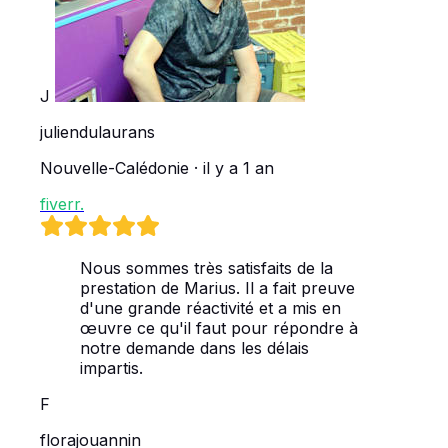
J
juliendulaurans
Nouvelle-Calédonie · il y a 1 an
fiverr
.
Nous sommes très satisfaits de la
prestation de Marius. Il a fait preuve
d'une grande réactivité et a mis en
œuvre ce qu'il faut pour répondre à
notre demande dans les délais
impartis.
F
florajouannin