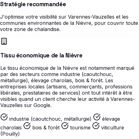
Stratégie recommandée
J'optimise votre visibilité sur Varennes-Vauzelles et les
communes environnantes de la Nièvre, pour couvrir toute
votre zone de chalandise.
Tissu économique de la Nièvre
Le tissu économique de la Nièvre est notamment marqué
par des secteurs comme industrie (caoutchouc,
métallurgie), élevage charolais, bois & forêt. Les
entreprises locales (artisans, commerçants, professions
libérales, prestataires de services) ont tout intérêt à être
visibles quand un client cherche leur activité à Varennes-
Vauzelles sur Google.
industrie (caoutchouc, métallurgie)
élevage
charolais
bois & forêt
tourisme
viticulture
(Pouilly)