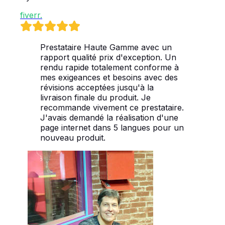
fiverr
.
Prestataire Haute Gamme avec un
rapport qualité prix d'exception. Un
rendu rapide totalement conforme à
mes exigeances et besoins avec des
révisions acceptées jusqu'à la
livraison finale du produit. Je
recommande vivement ce prestataire.
J'avais demandé la réalisation d'une
page internet dans 5 langues pour un
nouveau produit.