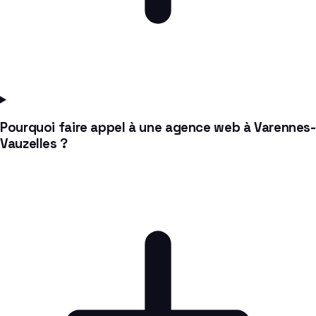
Pourquoi faire appel à une agence web à Varennes-
Vauzelles ?