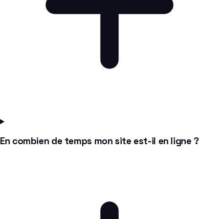
En combien de temps mon site est-il en ligne ?