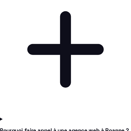
Pourquoi faire appel à une agence web à Roanne ?