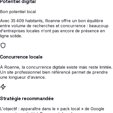
Potentiel digital
Bon potentiel local
Avec 35 409 habitants, Roanne offre un bon équilibre
entre volume de recherches et concurrence : beaucoup
d'entreprises locales n'ont pas encore de présence en
ligne solide.
Concurrence locale
À Roanne, la concurrence digitale existe mais reste limitée.
Un site professionnel bien référencé permet de prendre
une longueur d'avance.
Stratégie recommandée
L'objectif : apparaître dans le « pack local » de Google