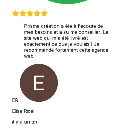
Prisma création a été à l'écoute de
mes besoins et a su me conseiller. Le
site web qui m'a été livré est
exactement ce que je voulais ! Je
recommande fortement cette agence
web.
ER
Elisa Ridel
il y a un an