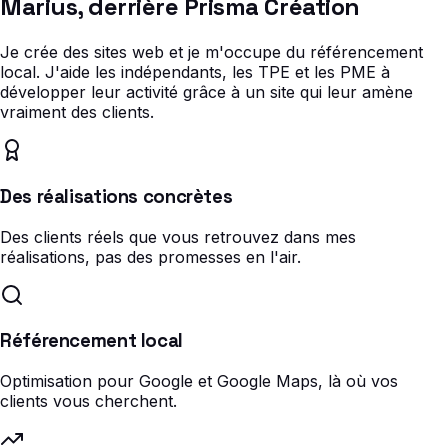
Marius, derrière Prisma Création
Je crée des sites web et je m'occupe du référencement
local. J'aide les indépendants, les TPE et les PME à
développer leur activité grâce à un site qui leur amène
vraiment des clients.
Des réalisations concrètes
Des clients réels que vous retrouvez dans mes
réalisations, pas des promesses en l'air.
Référencement local
Optimisation pour Google et Google Maps, là où vos
clients vous cherchent.