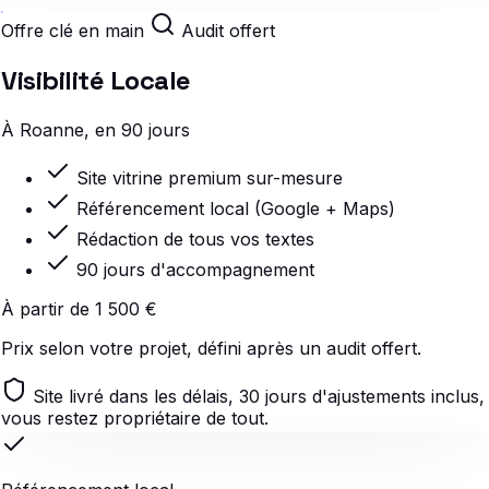
Offre clé en main
Audit offert
Visibilité Locale
À Roanne, en 90 jours
Site vitrine premium sur-mesure
Référencement local (Google + Maps)
Rédaction de tous vos textes
90 jours d'accompagnement
À partir de 1 500 €
Prix selon votre projet, défini après un audit offert.
Site livré dans les délais, 30 jours d'ajustements inclus,
vous restez propriétaire de tout.