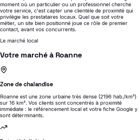
moment où un particulier ou un professionnel cherche
votre service, c'est capter une clientèle de proximité qui
privilégie les prestataires locaux. Quel que soit votre
métier, un site bien positionné joue ce rôle de premier
contact, avant vos concurrents.
Le marché local
Votre marché à Roanne
Zone de chalandise
Roanne est une zone urbaine très dense (2196 hab./km²)
sur 16 km². Vos clients sont concentrés à proximité
immédiate : le référencement local et votre fiche Google y
sont déterminants.