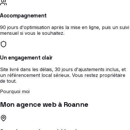
Accompagnement
90 jours d'optimisation après la mise en ligne, puis un suivi
mensuel si vous le souhaitez.
Un engagement clair
Site livré dans les délais, 30 jours d'ajustements inclus, et
un référencement local sérieux. Vous restez propriétaire
de tout.
Pourquoi moi
Mon agence web à Roanne