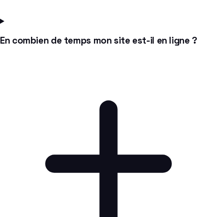
En combien de temps mon site est-il en ligne ?