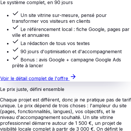
Le système complet, en 90 jours
Un site vitrine sur-mesure, pensé pour
transformer vos visiteurs en clients
Le référencement local : fiche Google, pages par
ville et annuaires
La rédaction de tous vos textes
90 jours d'optimisation et d'accompagnement
Bonus : avis Google + campagne Google Ads
prête à lancer
Voir le détail complet de l'offre
Le prix juste, défini ensemble
Chaque projet est différent, donc je ne pratique pas de tarif
unique. Le prix dépend de trois choses : l'ampleur du site
(pages, fonctionnalités, langues), vos objectifs, et le
niveau d'accompagnement souhaité. Un site vitrine
professionnel démarre autour de 1 500 €, un projet de
visibilité locale complet à partir de 3 000 €. On définit le