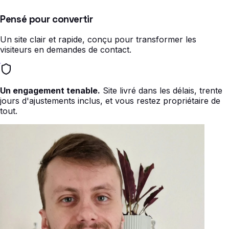
Pensé pour convertir
Un site clair et rapide, conçu pour transformer les
visiteurs en demandes de contact.
Un engagement tenable.
Site livré dans les délais, trente
jours d'ajustements inclus, et vous restez propriétaire de
tout.