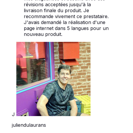
révisions acceptées jusqu'à la
livraison finale du produit. Je
recommande vivement ce prestataire.
J'avais demandé la réalisation d'une
page internet dans 5 langues pour un
nouveau produit.
J
juliendulaurans