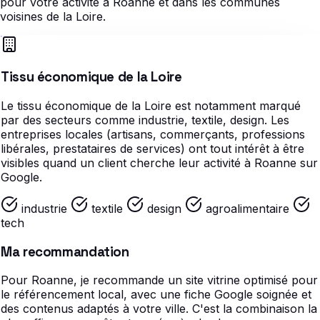
pour votre activité à Roanne et dans les communes
voisines de la Loire.
Tissu économique de la Loire
Le tissu économique de la Loire est notamment marqué
par des secteurs comme industrie, textile, design. Les
entreprises locales (artisans, commerçants, professions
libérales, prestataires de services) ont tout intérêt à être
visibles quand un client cherche leur activité à Roanne sur
Google.
industrie
textile
design
agroalimentaire
tech
Ma recommandation
Pour Roanne, je recommande un site vitrine optimisé pour
le référencement local, avec une fiche Google soignée et
des contenus adaptés à votre ville. C'est la combinaison la