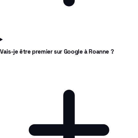
Vais-je être premier sur Google à Roanne ?