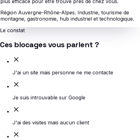
plus efficace pour être trouvé près de chez vous.
Région Auvergne-Rhône-Alpes.
Industrie, tourisme de
montagne, gastronomie, hub industriel et technologique.
Le constat
Ces blocages vous parlent ?
J'ai un site mais personne ne me contacte
Je suis introuvable sur Google
J'ai des visites mais aucun client