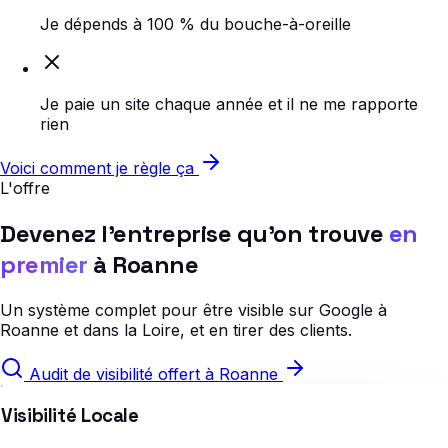
Je dépends à 100 % du bouche-à-oreille
Je paie un site chaque année et il ne me rapporte
rien
Voici comment je règle ça
L'offre
Devenez l'entreprise qu'on trouve
en
premier
à Roanne
Un système complet pour être visible sur Google à
Roanne et dans la Loire, et en tirer des clients.
Audit de visibilité offert à Roanne
Visibilité Locale