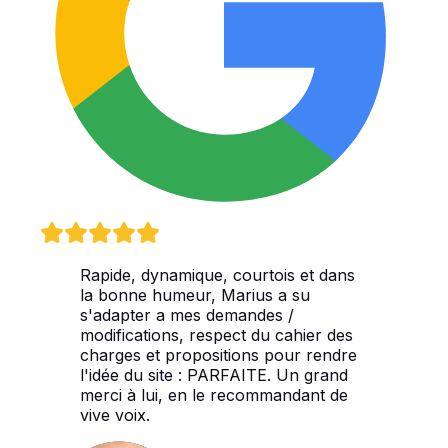
Rapide, dynamique, courtois et dans
la bonne humeur, Marius a su
s'adapter a mes demandes /
modifications, respect du cahier des
charges et propositions pour rendre
l'idée du site : PARFAITE. Un grand
merci à lui, en le recommandant de
vive voix.