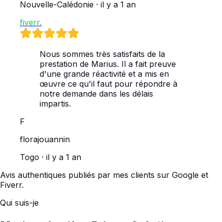
Nouvelle-Calédonie · il y a 1 an
fiverr
.
Nous sommes très satisfaits de la
prestation de Marius. Il a fait preuve
d'une grande réactivité et a mis en
œuvre ce qu'il faut pour répondre à
notre demande dans les délais
impartis.
F
florajouannin
Togo · il y a 1 an
Avis authentiques publiés par mes clients sur Google et
Fiverr.
Qui suis-je