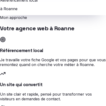
Référencement local
à Roanne
Mon approche
Votre agence web à Roanne
Référencement local
Je travaille votre fiche Google et vos pages pour que vous
remontiez quand on cherche votre métier à Roanne.
Un site qui convertit
Un site clair et rapide, pensé pour transformer vos
visiteurs en demandes de contact.