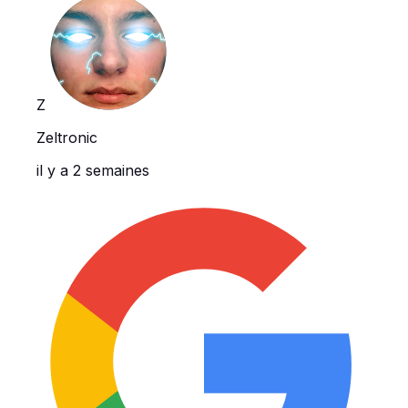
Z
Zeltronic
il y a 2 semaines