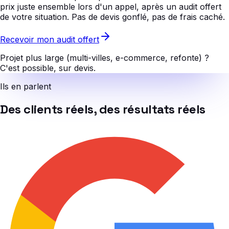
prix juste ensemble lors d'un appel, après un audit offert
de votre situation. Pas de devis gonflé, pas de frais caché.
Recevoir mon audit offert
Projet plus large (multi-villes, e-commerce, refonte) ?
C'est possible, sur devis.
Ils en parlent
Des clients réels, des résultats réels