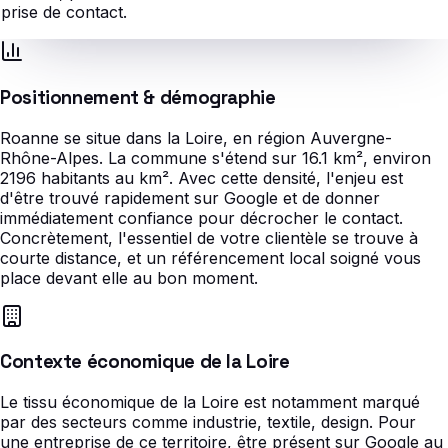
prise de contact.
Positionnement & démographie
Roanne se situe dans la Loire, en région Auvergne-
Rhône-Alpes. La commune s'étend sur 16.1 km², environ
2196 habitants au km². Avec cette densité, l'enjeu est
d'être trouvé rapidement sur Google et de donner
immédiatement confiance pour décrocher le contact.
Concrètement, l'essentiel de votre clientèle se trouve à
courte distance, et un référencement local soigné vous
place devant elle au bon moment.
Contexte économique de la Loire
Le tissu économique de la Loire est notamment marqué
par des secteurs comme industrie, textile, design. Pour
une entreprise de ce territoire, être présent sur Google au