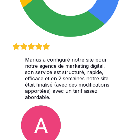
Marius a configuré notre site pour
notre agence de marketing digital,
son service est structuré, rapide,
efficace et en 2 semaines notre site
était finalisé (avec des modifications
apportées) avec un tarif assez
abordable.