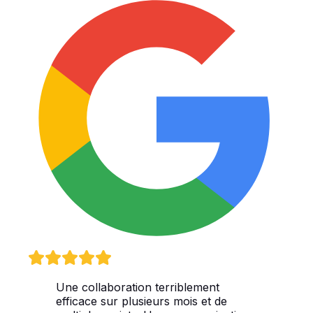
Une collaboration terriblement
efficace sur plusieurs mois et de