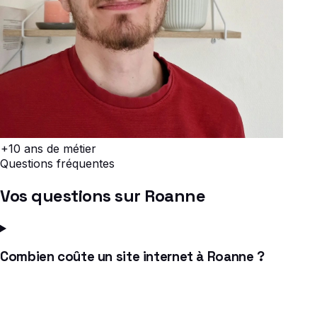
+10 ans
de métier
Questions fréquentes
Vos questions sur Roanne
Combien coûte un site internet à Roanne ?