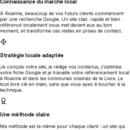
Connaissance du marché local
À Roanne, beaucoup de vos futurs clients commencent
par une recherche Google. Un site clair, rapide et bien
référencé localement vous met devant eux au bon
moment, et transforme ces visites en prises de contact.
Stratégie locale adaptée
Je conçois votre site, je rédige vos contenus, j'optimise
votre fiche Google et je travaille votre référencement local
à Roanne et dans les communes voisines de la Loire. Le
tout livré clé en main, sans que vous ayez à toucher à la
technique.
Une méthode claire
Ma méthode est la même pour chaque client : un site qui