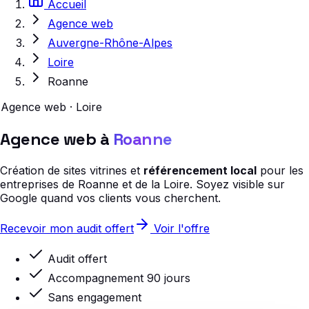
Accueil
Agence web
Auvergne-Rhône-Alpes
Loire
Roanne
Agence web · Loire
Agence web à
Roanne
Création de sites vitrines et
référencement local
pour les
entreprises de Roanne et de la Loire. Soyez visible sur
Google quand vos clients vous cherchent.
Recevoir mon audit offert
Voir l'offre
Audit offert
Accompagnement 90 jours
Sans engagement