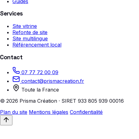
Guides
Services
Site vitrine
Refonte de site
Site multilingue
Référencement local
Contact
07 77 72 00 09
contact@prismacreation.fr
Toute la France
© 2026 Prisma Création · SIRET 933 805 939 00016
Plan du site
Mentions légales
Confidentialité