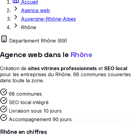
Accueil
Agence web
Auvergne-Rhône-Alpes
Rhône
Département Rhône (69)
Agence web dans le
Rhône
Création de
sites vitrines professionnels
et
SEO local
pour les entreprises du Rhône. 68 communes couvertes
dans toute la zone.
68 communes
SEO local intégré
Livraison sous 10 jours
Accompagnement 90 jours
Rhône en chiffres