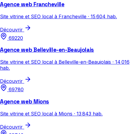
Agence web Francheville
Site vitrine et SEO local à Francheville · 15 604 hab.
Découvrir
69220
Agence web Belleville-en-Beaujolais
Site vitrine et SEO local à Belleville-en-Beaujolais · 14 016
hab.
Découvrir
69780
Agence web Mions
Site vitrine et SEO local à Mions · 13 843 hab.
Découvrir