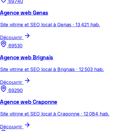
69740
Agence web Genas
Site vitrine et SEO local à Genas · 13 421 hab.
Découvrir
69530
Agence web Brignais
Site vitrine et SEO local à Brignais · 12 503 hab.
Découvrir
69290
Agence web Craponne
Site vitrine et SEO local à Craponne · 12 084 hab.
Découvrir