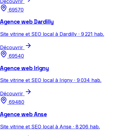
Découvrir
69570
Agence web Dardilly
Site vitrine et SEO local à Dardilly · 9 221 hab.
Découvrir
69540
Agence web Irigny
Site vitrine et SEO local à Irigny · 9 034 hab.
Découvrir
69480
Agence web Anse
Site vitrine et SEO local à Anse · 8 206 hab.