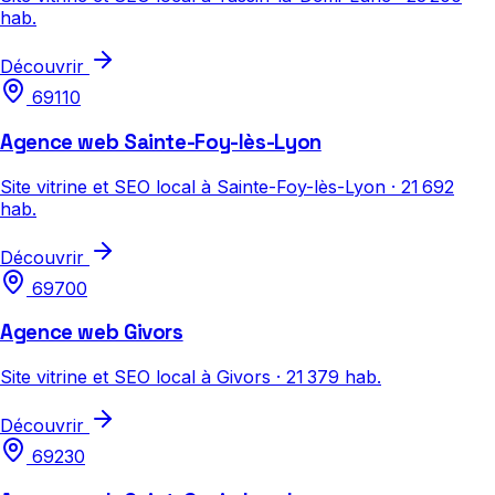
hab.
Découvrir
69110
Agence web Sainte-Foy-lès-Lyon
Site vitrine et SEO local à Sainte-Foy-lès-Lyon · 21 692
hab.
Découvrir
69700
Agence web Givors
Site vitrine et SEO local à Givors · 21 379 hab.
Découvrir
69230