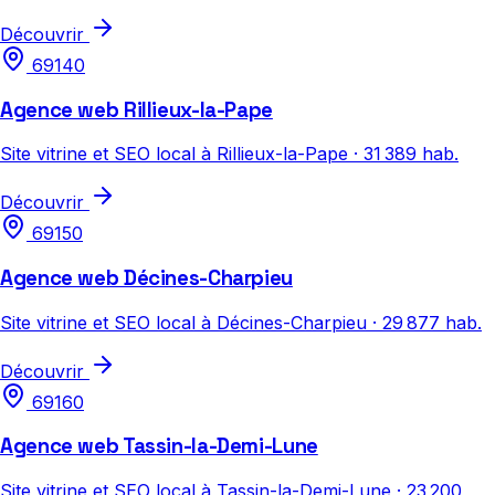
Découvrir
69140
Agence web Rillieux-la-Pape
Site vitrine et SEO local à Rillieux-la-Pape · 31 389 hab.
Découvrir
69150
Agence web Décines-Charpieu
Site vitrine et SEO local à Décines-Charpieu · 29 877 hab.
Découvrir
69160
Agence web Tassin-la-Demi-Lune
Site vitrine et SEO local à Tassin-la-Demi-Lune · 23 200