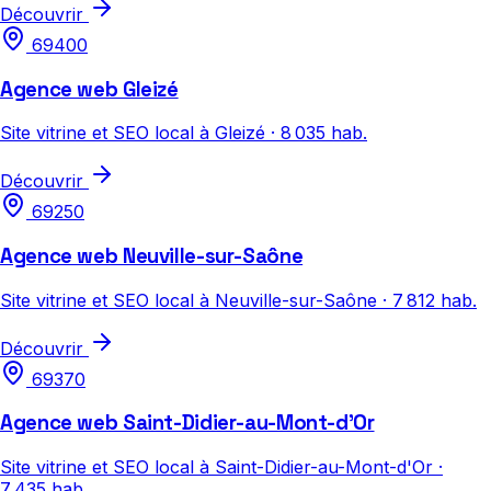
Découvrir
69400
Agence web Gleizé
Site vitrine et SEO local à Gleizé · 8 035 hab.
Découvrir
69250
Agence web Neuville-sur-Saône
Site vitrine et SEO local à Neuville-sur-Saône · 7 812 hab.
Découvrir
69370
Agence web Saint-Didier-au-Mont-d'Or
Site vitrine et SEO local à Saint-Didier-au-Mont-d'Or ·
7 435 hab.