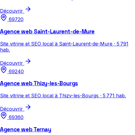
Découvrir
69720
Agence web Saint-Laurent-de-Mure
Site vitrine et SEO local à Saint-Laurent-de-Mure · 5 791
hab.
Découvrir
69240
Agence web Thizy-les-Bourgs
Site vitrine et SEO local à Thizy-les-Bourgs · 5 771 hab.
Découvrir
69360
Agence web Ternay