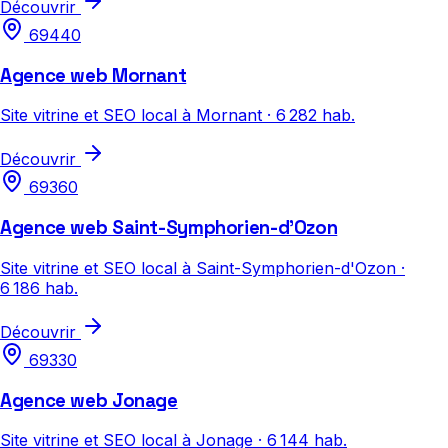
Découvrir
69440
Agence web Mornant
Site vitrine et SEO local à Mornant · 6 282 hab.
Découvrir
69360
Agence web Saint-Symphorien-d'Ozon
Site vitrine et SEO local à Saint-Symphorien-d'Ozon ·
6 186 hab.
Découvrir
69330
Agence web Jonage
Site vitrine et SEO local à Jonage · 6 144 hab.