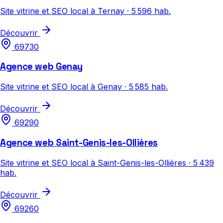
Site vitrine et SEO local à Ternay · 5 596 hab.
Découvrir
69730
Agence web Genay
Site vitrine et SEO local à Genay · 5 585 hab.
Découvrir
69290
Agence web Saint-Genis-les-Ollières
Site vitrine et SEO local à Saint-Genis-les-Ollières · 5 439
hab.
Découvrir
69260