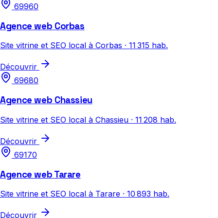
69960
Agence web Corbas
Site vitrine et SEO local à Corbas · 11 315 hab.
Découvrir
69680
Agence web Chassieu
Site vitrine et SEO local à Chassieu · 11 208 hab.
Découvrir
69170
Agence web Tarare
Site vitrine et SEO local à Tarare · 10 893 hab.
Découvrir