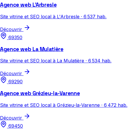
Agence web L'Arbresle
Site vitrine et SEO local à L'Arbresle · 6 537 hab.
Découvrir
69350
Agence web La Mulatière
Site vitrine et SEO local à La Mulatière · 6 534 hab.
Découvrir
69290
Agence web Grézieu-la-Varenne
Site vitrine et SEO local à Grézieu-la-Varenne · 6 472 hab.
Découvrir
69450