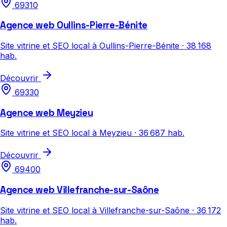
69310
Agence web Oullins-Pierre-Bénite
Site vitrine et SEO local à Oullins-Pierre-Bénite · 38 168
hab.
Découvrir
69330
Agence web Meyzieu
Site vitrine et SEO local à Meyzieu · 36 687 hab.
Découvrir
69400
Agence web Villefranche-sur-Saône
Site vitrine et SEO local à Villefranche-sur-Saône · 36 172
hab.