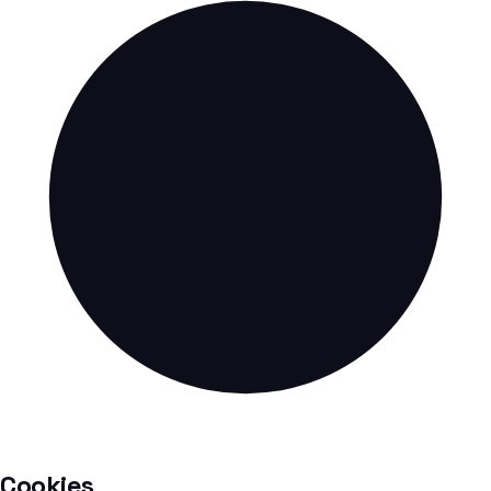
Cookies