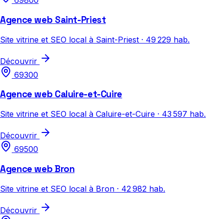
69800
Agence web Saint-Priest
Site vitrine et SEO local à Saint-Priest · 49 229 hab.
Découvrir
69300
Agence web Caluire-et-Cuire
Site vitrine et SEO local à Caluire-et-Cuire · 43 597 hab.
Découvrir
69500
Agence web Bron
Site vitrine et SEO local à Bron · 42 982 hab.
Découvrir