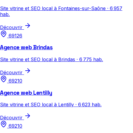
Site vitrine et SEO local à Fontaines-sur-Saône · 6 957
hab.
Découvrir
69126
Agence web Brindas
Site vitrine et SEO local à Brindas · 6 775 hab.
Découvrir
69210
Agence web Lentilly
Site vitrine et SEO local à Lentilly · 6 623 hab.
Découvrir
69210