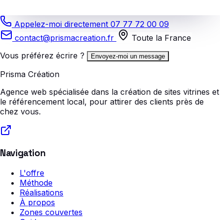
Appelez-moi directement
07 77 72 00 09
contact@prismacreation.fr
Toute la France
Vous préférez écrire ?
Envoyez-moi un message
Prisma Création
Agence web spécialisée dans la création de sites vitrines et
le référencement local, pour attirer des clients près de
chez vous.
Navigation
L'offre
Méthode
Réalisations
À propos
Zones couvertes