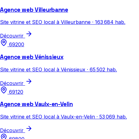
Agence web Villeurbanne
Site vitrine et SEO local à Villeurbanne · 163 684 hab.
Découvrir
69200
Agence web Vénissieux
Site vitrine et SEO local à Vénissieux · 65 502 hab.
Découvrir
69120
Agence web Vaulx-en-Velin
Site vitrine et SEO local à Vaulx-en-Velin · 53 069 hab.
Découvrir