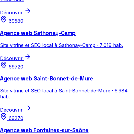
Découvrir
69580
Agence web Sathonay-Camp
Site vitrine et SEO local à Sathonay-Camp · 7 019 hab.
Découvrir
69720
Agence web Saint-Bonnet-de-Mure
Site vitrine et SEO local à Saint-Bonnet-de-Mure · 6 984
hab.
Découvrir
69270
Agence web Fontaines-sur-Saône