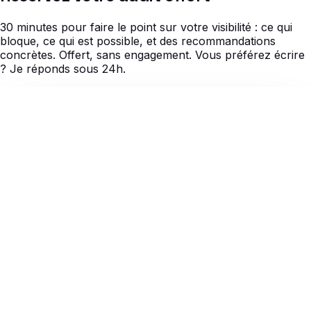
30 minutes pour faire le point sur votre visibilité : ce qui
bloque, ce qui est possible, et des recommandations
concrètes. Offert, sans engagement. Vous préférez écrire
? Je réponds sous 24h.