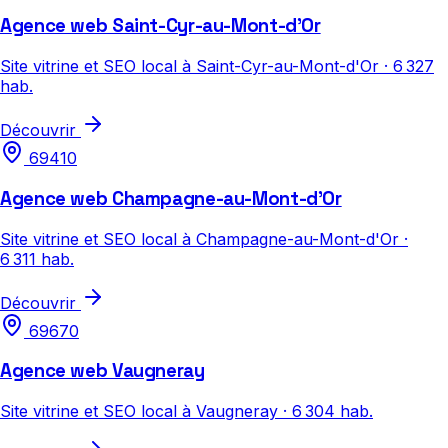
Agence web Saint-Cyr-au-Mont-d'Or
Site vitrine et SEO local à Saint-Cyr-au-Mont-d'Or · 6 327
hab.
Découvrir
69410
Agence web Champagne-au-Mont-d'Or
Site vitrine et SEO local à Champagne-au-Mont-d'Or ·
6 311 hab.
Découvrir
69670
Agence web Vaugneray
Site vitrine et SEO local à Vaugneray · 6 304 hab.