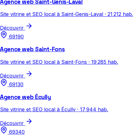
Agence web Saint-Genis-Laval
Site vitrine et SEO local à Saint-Genis-Laval · 21 212 hab.
Découvrir
69190
Agence web Saint-Fons
Site vitrine et SEO local à Saint-Fons · 19 285 hab.
Découvrir
69130
Agence web Écully
Site vitrine et SEO local à Écully · 17 944 hab.
Découvrir
69340