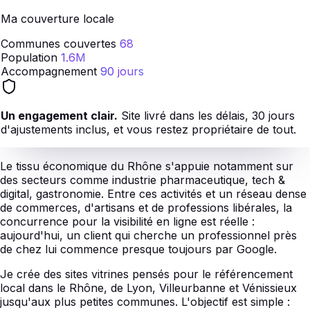
Ma couverture locale
Communes couvertes
68
Population
1.6M
Accompagnement
90 jours
Un engagement clair.
Site livré dans les délais, 30 jours
d'ajustements inclus, et vous restez propriétaire de tout.
Le tissu économique du Rhône s'appuie notamment sur
des secteurs comme industrie pharmaceutique, tech &
digital, gastronomie. Entre ces activités et un réseau dense
de commerces, d'artisans et de professions libérales, la
concurrence pour la visibilité en ligne est réelle :
aujourd'hui, un client qui cherche un professionnel près
de chez lui commence presque toujours par Google.
Je crée des sites vitrines pensés pour le référencement
local dans le Rhône, de Lyon, Villeurbanne et Vénissieux
jusqu'aux plus petites communes. L'objectif est simple :