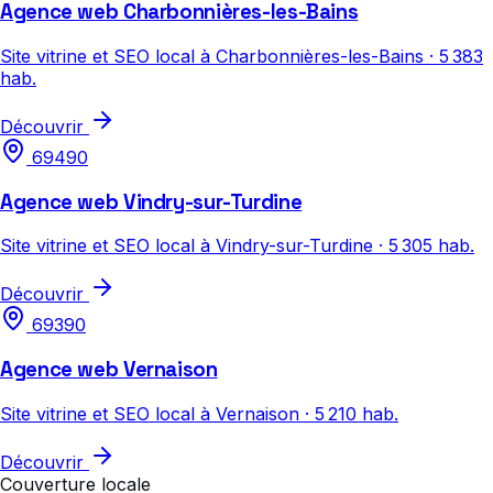
Agence web Charbonnières-les-Bains
Site vitrine et SEO local à Charbonnières-les-Bains · 5 383
hab.
Découvrir
69490
Agence web Vindry-sur-Turdine
Site vitrine et SEO local à Vindry-sur-Turdine · 5 305 hab.
Découvrir
69390
Agence web Vernaison
Site vitrine et SEO local à Vernaison · 5 210 hab.
Découvrir
Couverture locale