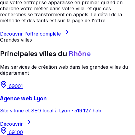
que votre entreprise apparaisse en premier quand on
cherche votre métier dans votre ville, et que ces
recherches se transforment en appels. Le détail de la
méthode et des tarifs est sur la page de l'offre.
Découvrir l'offre complète
Grandes villes
Principales villes du
Rhône
Mes services de création web dans les grandes villes du
département
69001
Agence web Lyon
Site vitrine et SEO local à Lyon · 519 127 hab.
Découvrir
69100