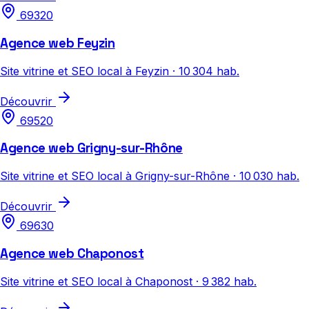
69320
Agence web Feyzin
Site vitrine et SEO local à Feyzin · 10 304 hab.
Découvrir
69520
Agence web Grigny-sur-Rhône
Site vitrine et SEO local à Grigny-sur-Rhône · 10 030 hab.
Découvrir
69630
Agence web Chaponost
Site vitrine et SEO local à Chaponost · 9 382 hab.