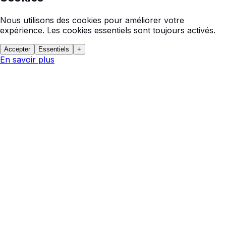
Nous utilisons des cookies pour améliorer votre
expérience. Les cookies essentiels sont toujours activés.
Accepter
Essentiels
+
En savoir plus